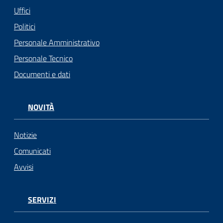
Uffici
Politici
Personale Amministrativo
Personale Tecnico
Documenti e dati
NOVITÀ
Notizie
Comunicati
Avvisi
SERVIZI