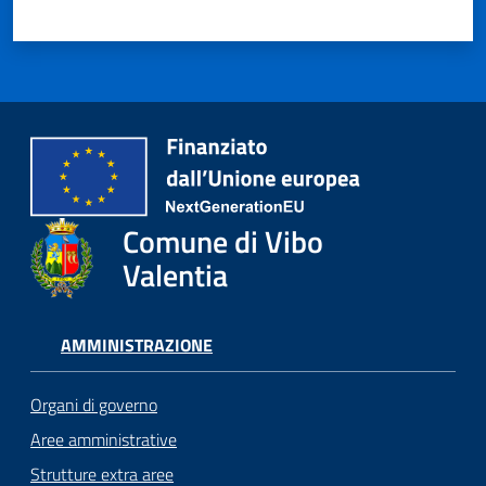
Comune di Vibo
Valentia
AMMINISTRAZIONE
Organi di governo
Aree amministrative
Strutture extra aree