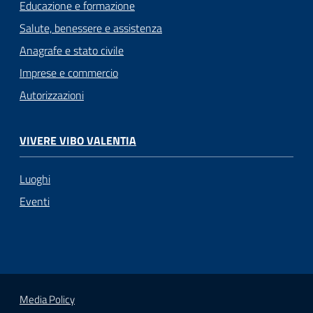
Educazione e formazione
Salute, benessere e assistenza
Anagrafe e stato civile
Imprese e commercio
Autorizzazioni
VIVERE VIBO VALENTIA
Luoghi
Eventi
Media Policy