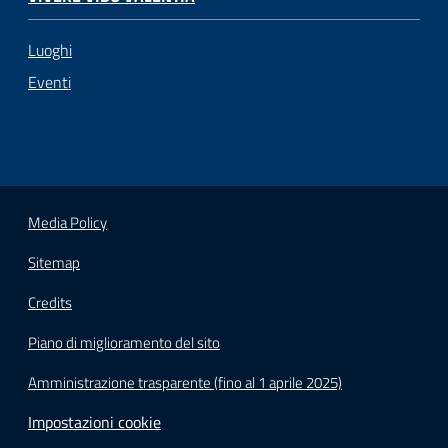
Luoghi
Eventi
Media Policy
Sitemap
Credits
Piano di miglioramento del sito
Amministrazione trasparente (fino al 1 aprile 2025)
Impostazioni cookie