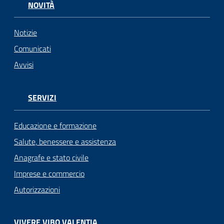
NOVITÀ
Notizie
Comunicati
Avvisi
SERVIZI
Educazione e formazione
Salute, benessere e assistenza
Anagrafe e stato civile
Imprese e commercio
Autorizzazioni
VIVERE VIBO VALENTIA