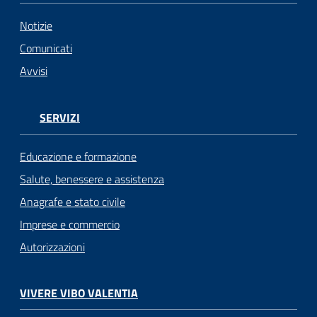
Notizie
Comunicati
Avvisi
SERVIZI
Educazione e formazione
Salute, benessere e assistenza
Anagrafe e stato civile
Imprese e commercio
Autorizzazioni
VIVERE VIBO VALENTIA