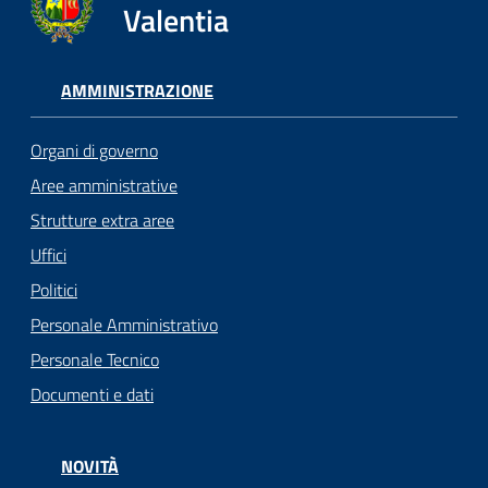
Valentia
AMMINISTRAZIONE
Organi di governo
Aree amministrative
Strutture extra aree
Uffici
Politici
Personale Amministrativo
Personale Tecnico
Documenti e dati
NOVITÀ