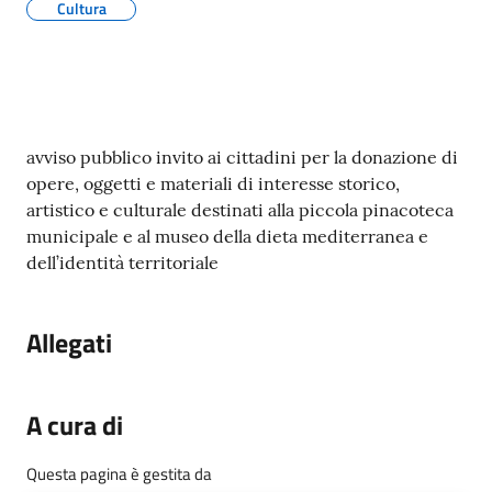
Cultura
Contenuto
avviso pubblico invito ai cittadini per la donazione di
opere, oggetti e materiali di interesse storico,
artistico e culturale destinati alla piccola pinacoteca
municipale e al museo della dieta mediterranea e
dell’identità territoriale
Allegati
A cura di
Questa pagina è gestita da