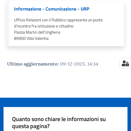
Informazione - Comunicazione - URP
Ufficio Relazioni con il Pubblico rappresenta un punto
d'incontro fra istituzione e cittadino
Piazza Martiri dell'Ungheria
89900
Vibo Valentia
Ultimo aggiornamento
:
09-12-2025, 14:34
Quanto sono chiare le informazioni su
questa pagina?