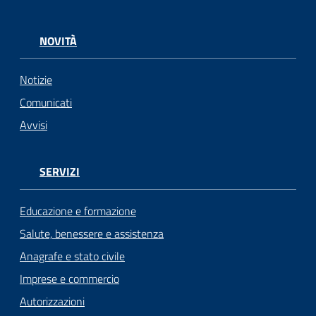
NOVITÀ
Notizie
Comunicati
Avvisi
SERVIZI
Educazione e formazione
Salute, benessere e assistenza
Anagrafe e stato civile
Imprese e commercio
Autorizzazioni