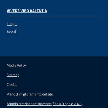
VIVERE VIBO VALENTIA
Luoghi
Eventi
Media Policy
Sitemap
Credits
Piano di miglioramento del sito
Amministrazione trasparente (fino al 1 aprile 2025)