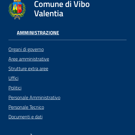
Comune di Vibo
Valentia
AMMINISTRAZIONE
Organi di governo
Aree amministrative
Strutture extra aree
Uffici
Politici
Personale Amministrativo
Personale Tecnico
Documenti e dati