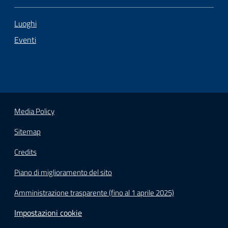
Luoghi
Eventi
Media Policy
Sitemap
Credits
Piano di miglioramento del sito
Amministrazione trasparente (fino al 1 aprile 2025)
Impostazioni cookie