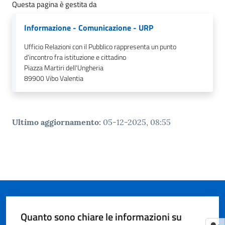
Questa pagina è gestita da
Informazione - Comunicazione - URP
Ufficio Relazioni con il Pubblico rappresenta un punto
d'incontro fra istituzione e cittadino
Piazza Martiri dell'Ungheria
89900
Vibo Valentia
Ultimo aggiornamento
:
05-12-2025, 08:55
Quanto sono chiare le informazioni su