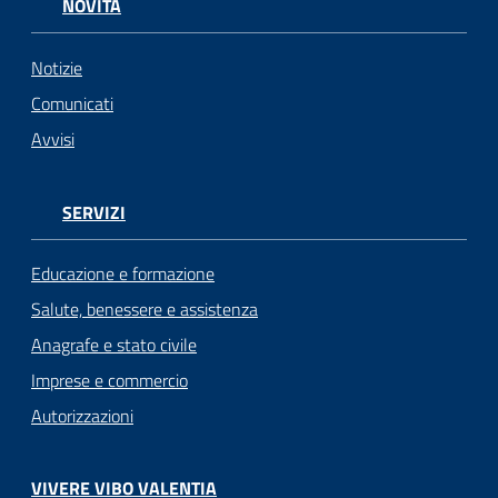
NOVITÀ
Notizie
Comunicati
Avvisi
SERVIZI
Educazione e formazione
Salute, benessere e assistenza
Anagrafe e stato civile
Imprese e commercio
Autorizzazioni
VIVERE VIBO VALENTIA