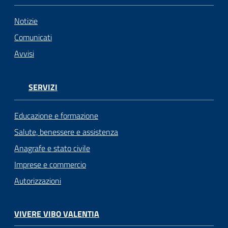
Notizie
Comunicati
Avvisi
SERVIZI
Educazione e formazione
Salute, benessere e assistenza
Anagrafe e stato civile
Imprese e commercio
Autorizzazioni
VIVERE VIBO VALENTIA