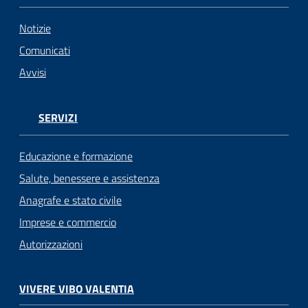
Notizie
Comunicati
Avvisi
SERVIZI
Educazione e formazione
Salute, benessere e assistenza
Anagrafe e stato civile
Imprese e commercio
Autorizzazioni
VIVERE VIBO VALENTIA