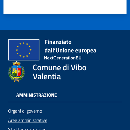
Comune di Vibo
Valentia
AMMINISTRAZIONE
Organi di governo
Aree amministrative
Strutture extra aree