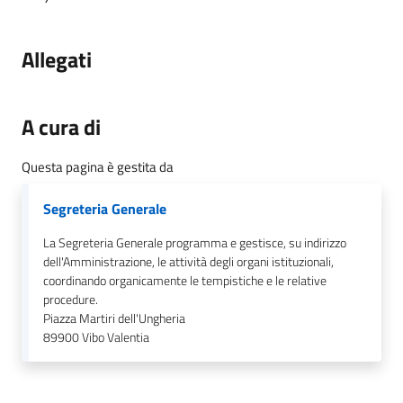
Allegati
A cura di
Questa pagina è gestita da
Segreteria Generale
La Segreteria Generale programma e gestisce, su indirizzo
dell'Amministrazione, le attività degli organi istituzionali,
coordinando organicamente le tempistiche e le relative
procedure.
Piazza Martiri dell'Ungheria
89900
Vibo Valentia