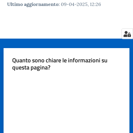
Ultimo aggiornamento
:
09-04-2025, 12:26
Quanto sono chiare le informazioni su
questa pagina?
Valuta da 1 a 5 stelle