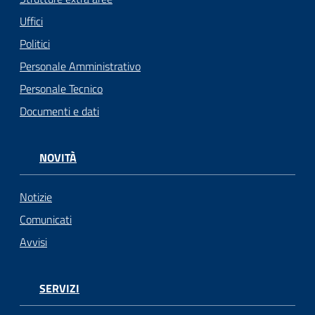
Uffici
Politici
Personale Amministrativo
Personale Tecnico
Documenti e dati
NOVITÀ
Notizie
Comunicati
Avvisi
SERVIZI