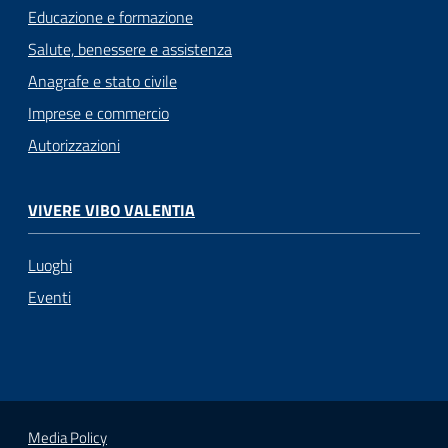
Educazione e formazione
Salute, benessere e assistenza
Anagrafe e stato civile
Imprese e commercio
Autorizzazioni
VIVERE VIBO VALENTIA
Luoghi
Eventi
Media Policy