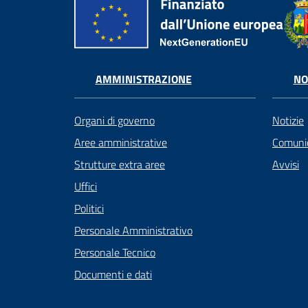
AMMINISTRAZIONE
NO
Organi di governo
Notizie
Aree amministrative
Comunic
Strutture extra aree
Avvisi
Uffici
Politici
Personale Amministrativo
Personale Tecnico
Documenti e dati