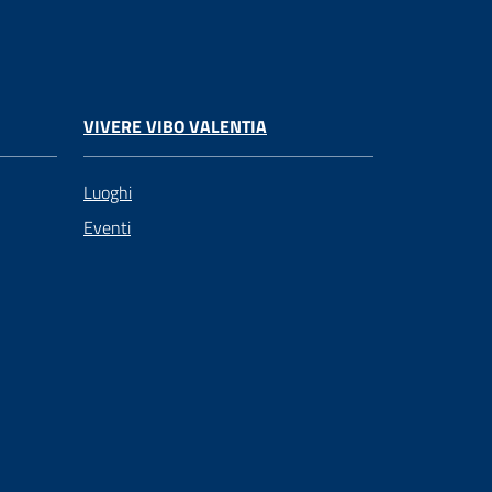
VIVERE VIBO VALENTIA
Luoghi
Eventi