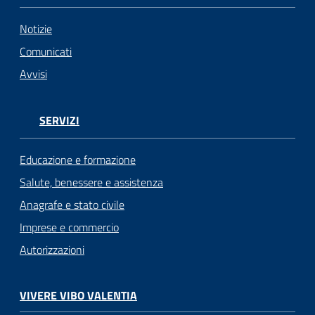
Notizie
Comunicati
Avvisi
SERVIZI
Educazione e formazione
Salute, benessere e assistenza
Anagrafe e stato civile
Imprese e commercio
Autorizzazioni
VIVERE VIBO VALENTIA