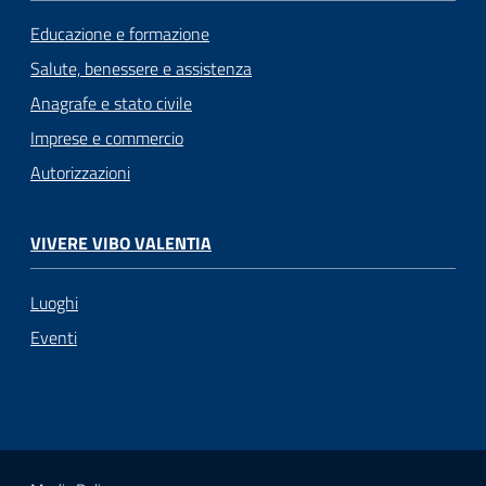
Educazione e formazione
Salute, benessere e assistenza
Anagrafe e stato civile
Imprese e commercio
Autorizzazioni
VIVERE VIBO VALENTIA
Luoghi
Eventi