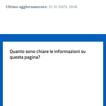
Ultimo aggiornamento
:
21-11-2025, 10:41
Quanto sono chiare le informazioni su
questa pagina?
Valuta da 1 a 5 stelle