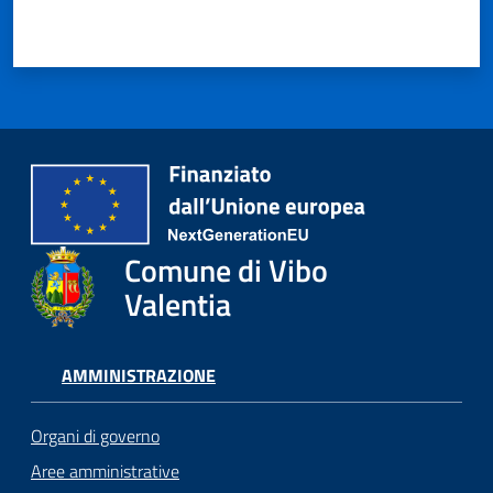
Comune di Vibo
Valentia
AMMINISTRAZIONE
Organi di governo
Aree amministrative