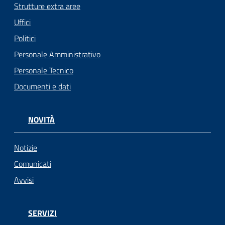
Strutture extra aree
Uffici
Politici
Personale Amministrativo
Personale Tecnico
Documenti e dati
NOVITÀ
Notizie
Comunicati
Avvisi
SERVIZI