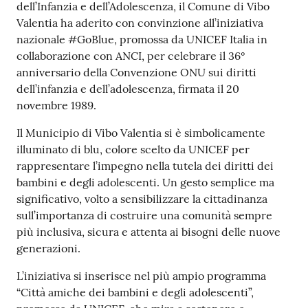
dell’Infanzia e dell’Adolescenza, il Comune di Vibo
Valentia ha aderito con convinzione all’iniziativa
nazionale #GoBlue, promossa da UNICEF Italia in
collaborazione con ANCI, per celebrare il 36°
anniversario della Convenzione ONU sui diritti
dell’infanzia e dell’adolescenza, firmata il 20
novembre 1989.
Il Municipio di Vibo Valentia si è simbolicamente
illuminato di blu, colore scelto da UNICEF per
rappresentare l’impegno nella tutela dei diritti dei
bambini e degli adolescenti. Un gesto semplice ma
significativo, volto a sensibilizzare la cittadinanza
sull’importanza di costruire una comunità sempre
più inclusiva, sicura e attenta ai bisogni delle nuove
generazioni.
L’iniziativa si inserisce nel più ampio programma
“Città amiche dei bambini e degli adolescenti”,