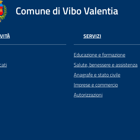
Comune di Vibo Valentia
VITÀ
SERVIZI
Educazione e formazione
ati
Salute, benessere e assistenza
Anagrafe e stato civile
Imprese e commercio
Autorizzazioni