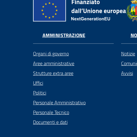
AMMINISTRAZIONE
NO
Organi di governo
Notizie
Aree amministrative
Comunic
Strutture extra aree
Avvisi
Uffici
Politici
Personale Amministrativo
Personale Tecnico
Documenti e dati