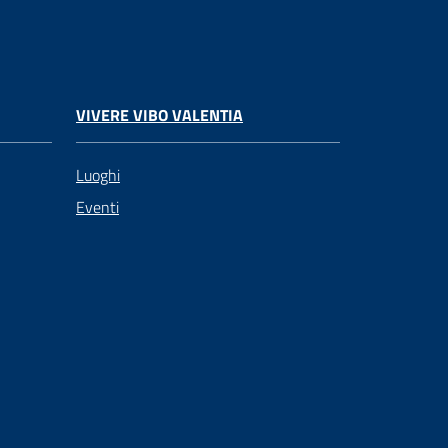
VIVERE VIBO VALENTIA
Luoghi
Eventi