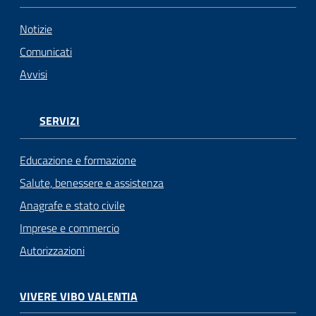
Notizie
Comunicati
Avvisi
SERVIZI
Educazione e formazione
Salute, benessere e assistenza
Anagrafe e stato civile
Imprese e commercio
Autorizzazioni
VIVERE VIBO VALENTIA