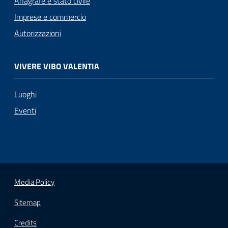
Anagrafe e stato civile
Imprese e commercio
Autorizzazioni
VIVERE VIBO VALENTIA
Luoghi
Eventi
Media Policy
Sitemap
Credits