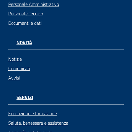
Personale Amministrativo
Personale Tecnico
Documenti e dati
NOVITÀ
Notizie
Comunicati
Avvisi
SERVIZI
Educazione e formazione
Salute, benessere e assistenza