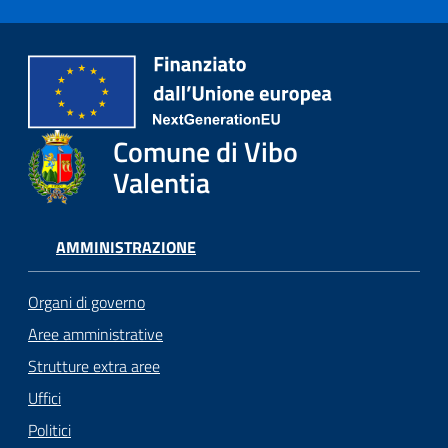
Comune di Vibo
Valentia
AMMINISTRAZIONE
Organi di governo
Aree amministrative
Strutture extra aree
Uffici
Politici