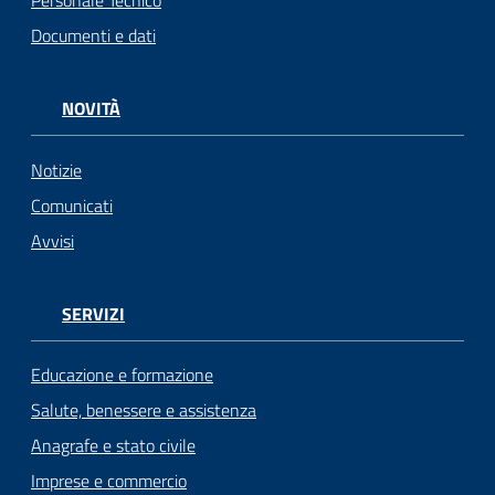
Personale Tecnico
Documenti e dati
NOVITÀ
Notizie
Comunicati
Avvisi
SERVIZI
Educazione e formazione
Salute, benessere e assistenza
Anagrafe e stato civile
Imprese e commercio