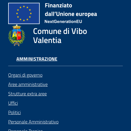
Comune di Vibo
Valentia
AMMINISTRAZIONE
Organi di governo
Aree amministrative
Strutture extra aree
Uffici
Politici
Personale Amministrativo