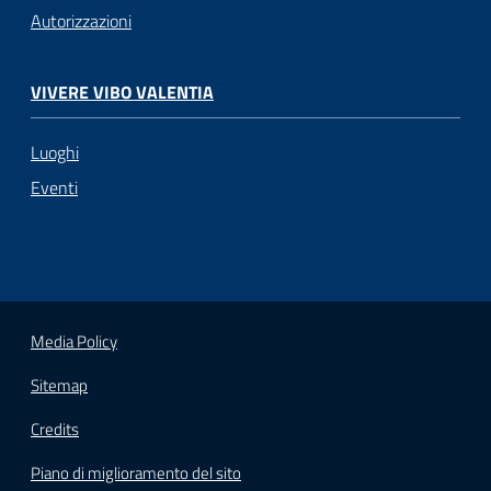
Autorizzazioni
VIVERE VIBO VALENTIA
Luoghi
Eventi
Media Policy
Sitemap
Credits
Piano di miglioramento del sito