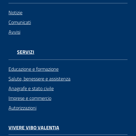
Notizie
Comunicati
Avvisi
SERVIZI
Educazione e formazione
Salute, benessere e assistenza
Anagrafe e stato civile
Imprese e commercio
Autorizzazioni
VIVERE VIBO VALENTIA