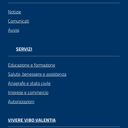
Notizie
Comunicati
Avvisi
SERVIZI
Educazione e formazione
Salute, benessere e assistenza
Anagrafe e stato civile
Imprese e commercio
Autorizzazioni
VIVERE VIBO VALENTIA