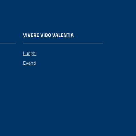
VIVERE VIBO VALENTIA
Luoghi
Eventi