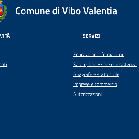
Comune di Vibo Valentia
VITÀ
SERVIZI
Educazione e formazione
ati
Salute, benessere e assistenza
Anagrafe e stato civile
Imprese e commercio
Autorizzazioni