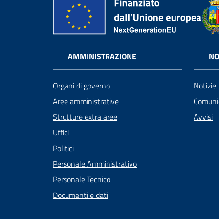
AMMINISTRAZIONE
NO
Organi di governo
Notizie
Aree amministrative
Comunic
Strutture extra aree
Avvisi
Uffici
Politici
Personale Amministrativo
Personale Tecnico
Documenti e dati