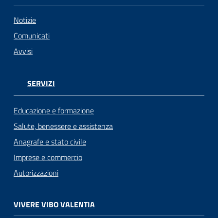
Notizie
Comunicati
Avvisi
SERVIZI
Educazione e formazione
Salute, benessere e assistenza
Anagrafe e stato civile
Imprese e commercio
Autorizzazioni
VIVERE VIBO VALENTIA