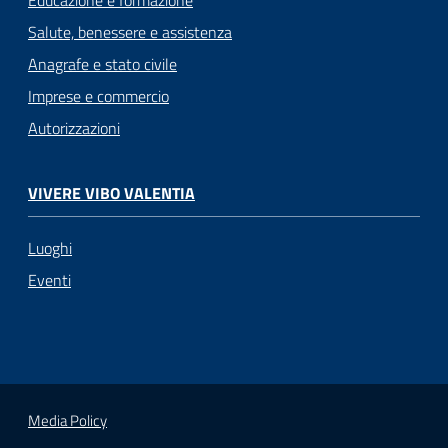
Educazione e formazione
Salute, benessere e assistenza
Anagrafe e stato civile
Imprese e commercio
Autorizzazioni
VIVERE VIBO VALENTIA
Luoghi
Eventi
Media Policy