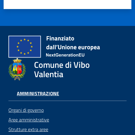
Comune di Vibo
Valentia
AMMINISTRAZIONE
Organi di governo
Aree amministrative
Strutture extra aree