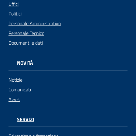
Uffici
Politici
Personale Amministrativo
Personale Tecnico
Documenti e dati
NOVITÀ
Notizie
Comunicati
Avvisi
SERVIZI