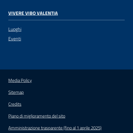
VIVERE VIBO VALENTIA
Luoghi
Eventi
Media Policy
Sitemap
Credits
Piano di miglioramento del sito
Amministrazione trasparente (fino al 1 aprile 2025)