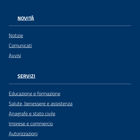
NOVITÀ
Notizie
Comunicati
Avvisi
SERVIZI
Educazione e formazione
Salute, benessere e assistenza
Anagrafe e stato civile
Imprese e commercio
Autorizzazioni