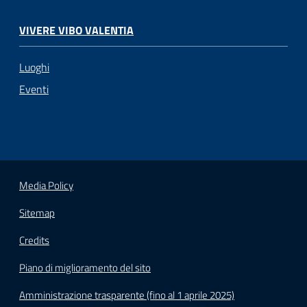
VIVERE VIBO VALENTIA
Luoghi
Eventi
Media Policy
Sitemap
Credits
Piano di miglioramento del sito
Amministrazione trasparente (fino al 1 aprile 2025)