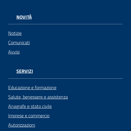
NOVITÀ
Notizie
Comunicati
Avvisi
SERVIZI
Educazione e formazione
Salute, benessere e assistenza
Anagrafe e stato civile
Imprese e commercio
Autorizzazioni