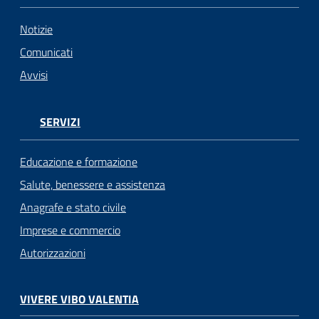
Notizie
Comunicati
Avvisi
SERVIZI
Educazione e formazione
Salute, benessere e assistenza
Anagrafe e stato civile
Imprese e commercio
Autorizzazioni
VIVERE VIBO VALENTIA