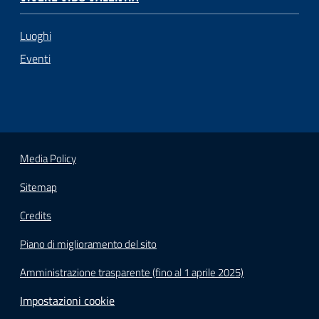
Luoghi
Eventi
Media Policy
Sitemap
Credits
Piano di miglioramento del sito
Amministrazione trasparente (fino al 1 aprile 2025)
Impostazioni cookie