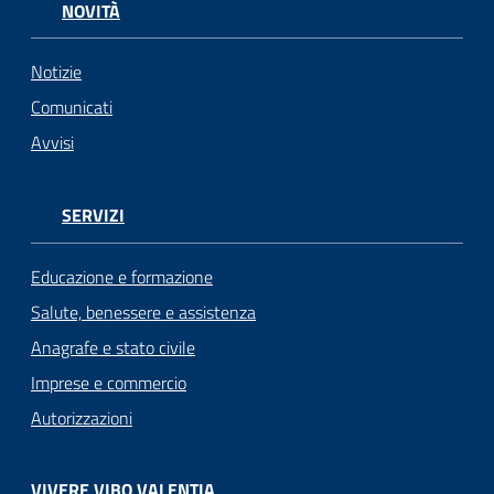
NOVITÀ
Notizie
Comunicati
Avvisi
SERVIZI
Educazione e formazione
Salute, benessere e assistenza
Anagrafe e stato civile
Imprese e commercio
Autorizzazioni
VIVERE VIBO VALENTIA