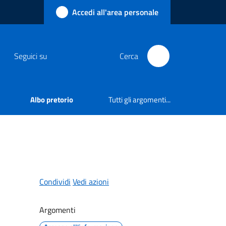
Accedi all'area personale
Seguici su
Cerca
Albo pretorio
Tutti gli argomenti...
Condividi
Vedi azioni
Argomenti