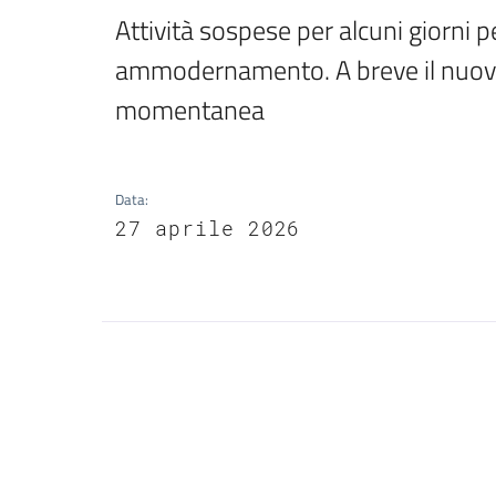
Attività sospese per alcuni giorni pe
ammodernamento. A breve il nuovo 
momentanea
Data
:
27 aprile 2026