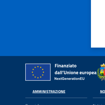
AMMINISTRAZIONE
NO