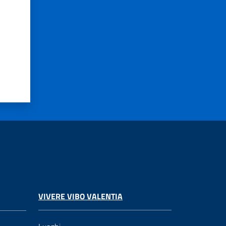
VIVERE VIBO VALENTIA