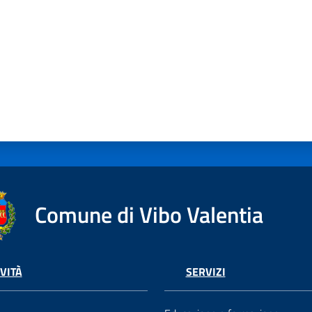
Comune di Vibo Valentia
VITÀ
SERVIZI