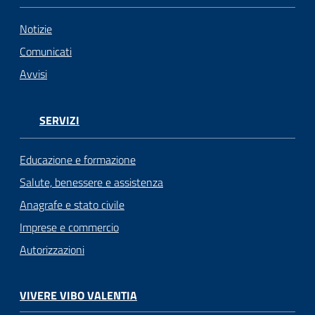
Notizie
Comunicati
Avvisi
SERVIZI
Educazione e formazione
Salute, benessere e assistenza
Anagrafe e stato civile
Imprese e commercio
Autorizzazioni
VIVERE VIBO VALENTIA