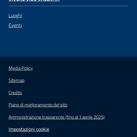
Luoghi
Eventi
Media Policy
Sitemap
Credits
Piano di miglioramento del sito
Amministrazione trasparente (fino al 1 aprile 2025)
Impostazioni cookie