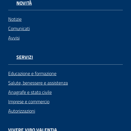
NOVITÀ
Notizie
Comunicati
Avvisi
SERVIZI
Educazione e formazione
Salute, benessere e assistenza
Anagrafe e stato civile
Imprese e commercio
Autorizzazioni
VIVERE VIBO VALENTIA