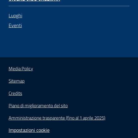
Luoghi
Eventi
Media Policy
Sitemap
Credits
Piano di miglioramento del sito
Amministrazione trasparente (fino al 1 aprile 2025)
Impostazioni cookie