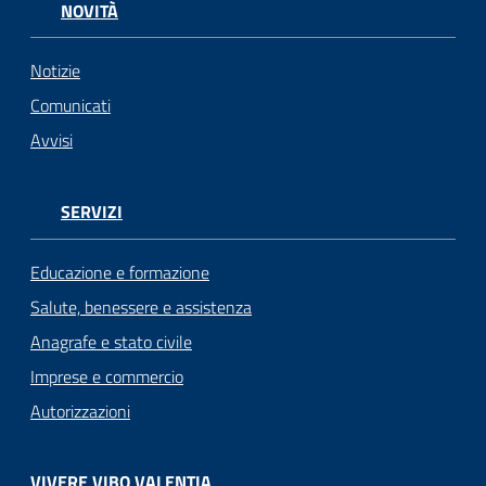
NOVITÀ
Notizie
Comunicati
Avvisi
SERVIZI
Educazione e formazione
Salute, benessere e assistenza
Anagrafe e stato civile
Imprese e commercio
Autorizzazioni
VIVERE VIBO VALENTIA