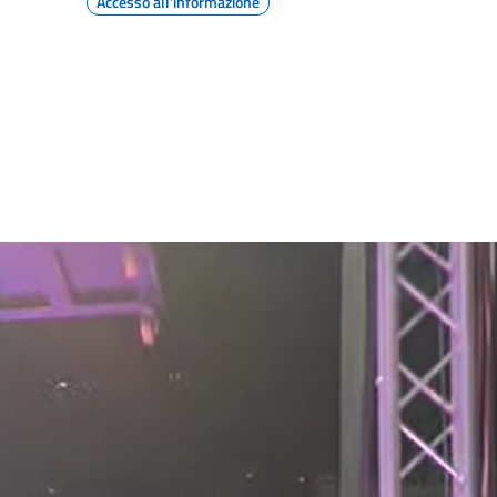
Accesso all'informazione