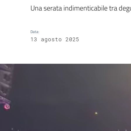
Una serata indimenticabile tra deg
Data
:
13 agosto 2025