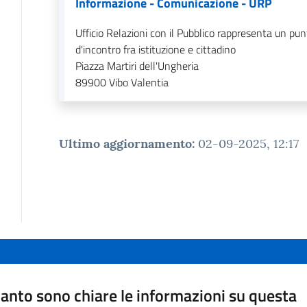
Informazione - Comunicazione - URP
Ufficio Relazioni con il Pubblico rappresenta un pun
d'incontro fra istituzione e cittadino
Piazza Martiri dell'Ungheria
89900
Vibo Valentia
Ultimo aggiornamento
:
02-09-2025, 12:17
anto sono chiare le informazioni su questa