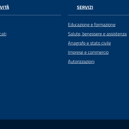
VITÀ
SERVIZI
Educazione e formazione
ati
Salute, benessere e assistenza
Anagrafe e stato civile
Imprese e commercio
Autorizzazioni