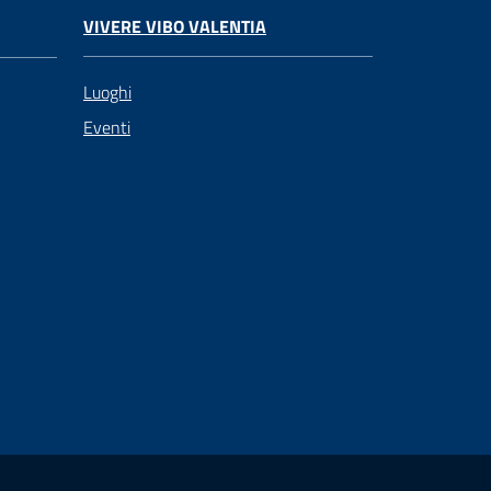
VIVERE VIBO VALENTIA
Luoghi
Eventi