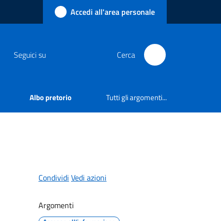
Accedi all'area personale
Seguici su
Cerca
Albo pretorio
Tutti gli argomenti...
Condividi
Vedi azioni
Argomenti