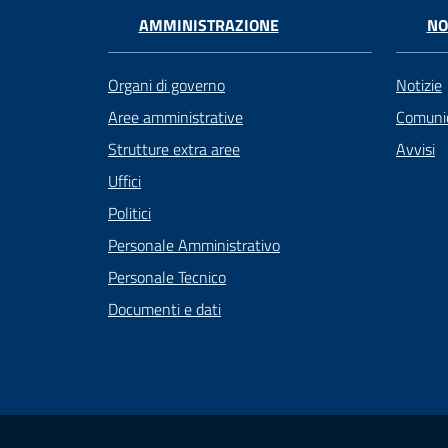
AMMINISTRAZIONE
NO
Organi di governo
Notizie
Aree amministrative
Comunic
Strutture extra aree
Avvisi
Uffici
Politici
Personale Amministrativo
Personale Tecnico
Documenti e dati