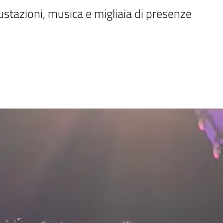
ustazioni, musica e migliaia di presenze