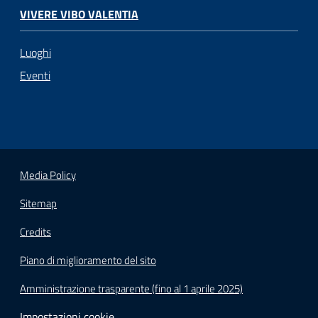
VIVERE VIBO VALENTIA
Luoghi
Eventi
Media Policy
Sitemap
Credits
Piano di miglioramento del sito
Amministrazione trasparente (fino al 1 aprile 2025)
Impostazioni cookie