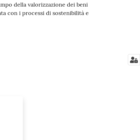
ampo della valorizzazione dei beni
ta con i processi di sostenibilità e