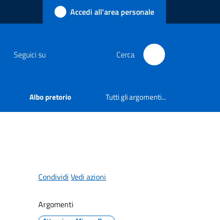
Accedi all'area personale
Seguici su
Cerca
Albo pretorio
Tutti gli argomenti...
Condividi
Vedi azioni
Argomenti