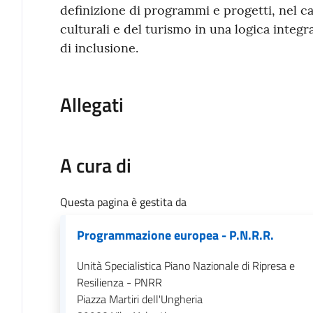
definizione di programmi e progetti, nel c
culturali e del turismo in una logica integra
di inclusione.
Allegati
A cura di
Questa pagina è gestita da
Programmazione europea - P.N.R.R.
Unità Specialistica Piano Nazionale di Ripresa e
Resilienza - PNRR
Piazza Martiri dell'Ungheria