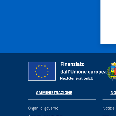
AMMINISTRAZIONE
NO
Organi di governo
Notizie