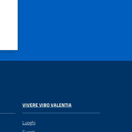
VIVERE VIBO VALENTIA
Luoghi