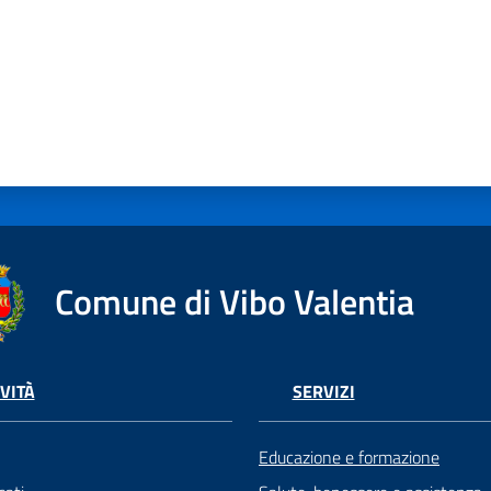
Comune di Vibo Valentia
VITÀ
SERVIZI
Educazione e formazione