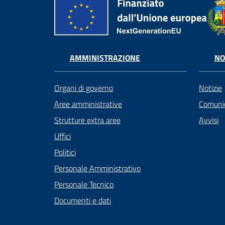
AMMINISTRAZIONE
NO
Organi di governo
Notizie
Aree amministrative
Comunic
Strutture extra aree
Avvisi
Uffici
Politici
Personale Amministrativo
Personale Tecnico
Documenti e dati