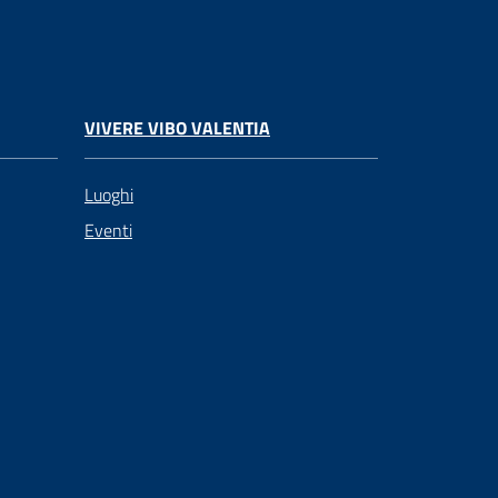
VIVERE VIBO VALENTIA
Luoghi
Eventi