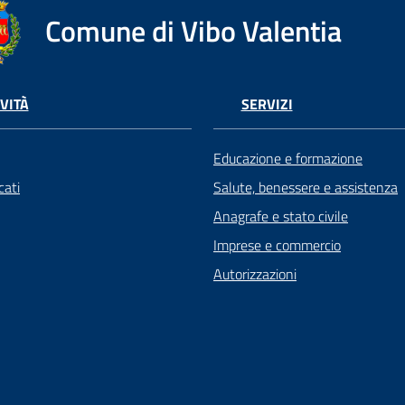
Comune di Vibo Valentia
VITÀ
SERVIZI
Educazione e formazione
ati
Salute, benessere e assistenza
Anagrafe e stato civile
Imprese e commercio
Autorizzazioni