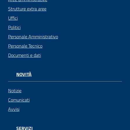
Strutture extra aree
Uffici
Politici
Personale Amministrativo
Personale Tecnico
Documenti e dati
NOVITÀ
Notizie
Comunicati
Avvisi
SERVIZI