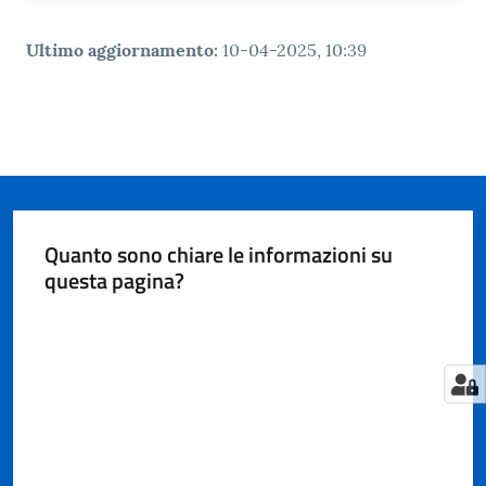
Ultimo aggiornamento
:
10-04-2025, 10:39
Quanto sono chiare le informazioni su
questa pagina?
Valuta da 1 a 5 stelle