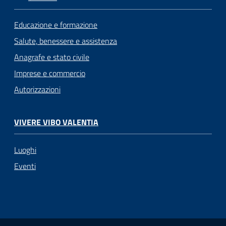
Educazione e formazione
Salute, benessere e assistenza
Anagrafe e stato civile
Imprese e commercio
Autorizzazioni
VIVERE VIBO VALENTIA
Luoghi
Eventi