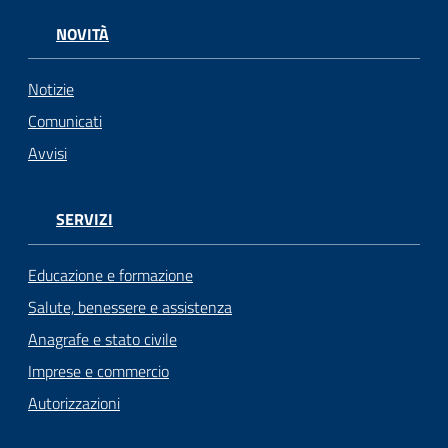
NOVITÀ
Notizie
Comunicati
Avvisi
SERVIZI
Educazione e formazione
Salute, benessere e assistenza
Anagrafe e stato civile
Imprese e commercio
Autorizzazioni