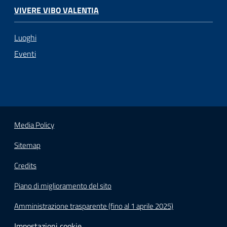
VIVERE VIBO VALENTIA
Luoghi
Eventi
Media Policy
Sitemap
Credits
Piano di miglioramento del sito
Amministrazione trasparente (fino al 1 aprile 2025)
Impostazioni cookie