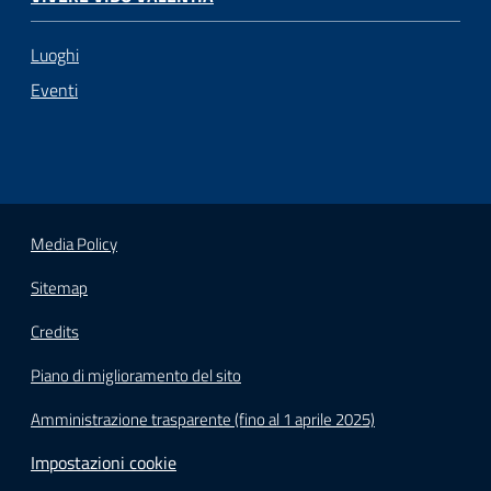
Luoghi
Eventi
Media Policy
Sitemap
Credits
Piano di miglioramento del sito
Amministrazione trasparente (fino al 1 aprile 2025)
Impostazioni cookie