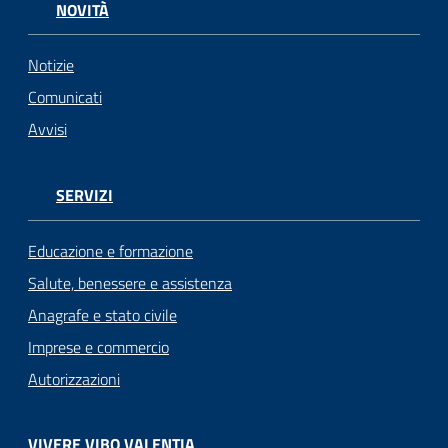
NOVITÀ
Notizie
Comunicati
Avvisi
SERVIZI
Educazione e formazione
Salute, benessere e assistenza
Anagrafe e stato civile
Imprese e commercio
Autorizzazioni
VIVERE VIBO VALENTIA