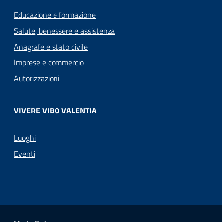
Educazione e formazione
Salute, benessere e assistenza
Anagrafe e stato civile
Imprese e commercio
Autorizzazioni
VIVERE VIBO VALENTIA
Luoghi
Eventi