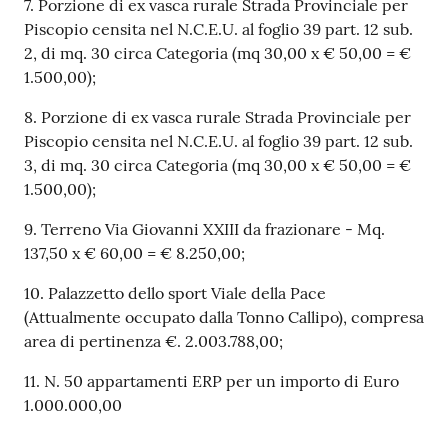
7. Porzione di ex vasca rurale Strada Provinciale per
Piscopio censita nel N.C.E.U. al foglio 39 part. 12 sub.
2, di mq. 30 circa Categoria (mq 30,00 x € 50,00 = €
1.500,00);
8. Porzione di ex vasca rurale Strada Provinciale per
Piscopio censita nel N.C.E.U. al foglio 39 part. 12 sub.
3, di mq. 30 circa Categoria (mq 30,00 x € 50,00 = €
1.500,00);
9. Terreno Via Giovanni XXIII da frazionare - Mq.
137,50 x € 60,00 = € 8.250,00;
10. Palazzetto dello sport Viale della Pace
(Attualmente occupato dalla Tonno Callipo), compresa
area di pertinenza €. 2.003.788,00;
11. N. 50 appartamenti ERP per un importo di Euro
1.000.000,00