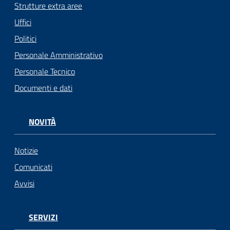
Strutture extra aree
Uffici
Politici
Personale Amministrativo
Personale Tecnico
Documenti e dati
NOVITÀ
Notizie
Comunicati
Avvisi
SERVIZI