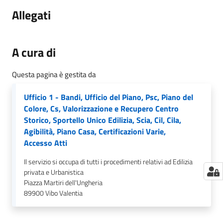
Allegati
A cura di
Questa pagina è gestita da
Ufficio 1 - Bandi, Ufficio del Piano, Psc, Piano del
Colore, Cs, Valorizzazione e Recupero Centro
Storico, Sportello Unico Edilizia, Scia, Cil, Cila,
Agibilità, Piano Casa, Certificazioni Varie,
Accesso Atti
Il servizio si occupa di tutti i procedimenti relativi ad Edilizia
privata e Urbanistica
Piazza Martiri dell'Ungheria
89900
Vibo Valentia