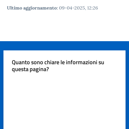
Ultimo aggiornamento
:
09-04-2025, 12:26
Quanto sono chiare le informazioni su
questa pagina?
Valuta da 1 a 5 stelle