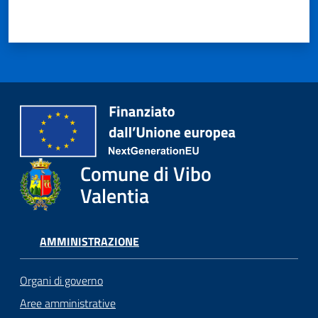
Comune di Vibo
Valentia
AMMINISTRAZIONE
Organi di governo
Aree amministrative