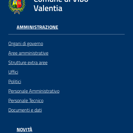
Valentia
AMMINISTRAZIONE
Organi di governo
Aree amministrative
Strutture extra aree
Uffici
Politici
Personale Amministrativo
Personale Tecnico
Documenti e dati
NOVITÀ