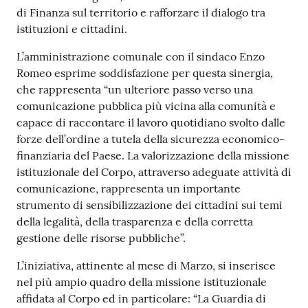
di Finanza sul territorio e rafforzare il dialogo tra
istituzioni e cittadini.
L’amministrazione comunale con il sindaco Enzo
Romeo esprime soddisfazione per questa sinergia,
che rappresenta “un ulteriore passo verso una
comunicazione pubblica più vicina alla comunità e
capace di raccontare il lavoro quotidiano svolto dalle
forze dell’ordine a tutela della sicurezza economico-
finanziaria del Paese. La valorizzazione della missione
istituzionale del Corpo, attraverso adeguate attività di
comunicazione, rappresenta un importante
strumento di sensibilizzazione dei cittadini sui temi
della legalità, della trasparenza e della corretta
gestione delle risorse pubbliche”.
L’iniziativa, attinente al mese di Marzo, si inserisce
nel più ampio quadro della missione istituzionale
affidata al Corpo ed in particolare: “La Guardia di