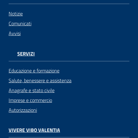
Notizie
Comunicati
Avvisi
SERVIZI
Educazione e formazione
Salute, benessere e assistenza
Anagrafe e stato civile
Imprese e commercio
Autorizzazioni
VIVERE VIBO VALENTIA