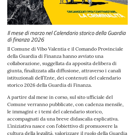
Il mese di marzo nel Calendario storico della Guardia
di finanza 2026
Il Comune di Vibo Valentia e il Comando Provinciale
della Guardia di Finanza hanno avviato una
collaborazione, suggellata da apposita delibera di
giunta, finalizzata alla diffusione, attraverso i canali
istituzionali dell’Ente, dei contenuti del calendario
storico 2026 della Guardia di Finanza.
A partire dal mese in corso, sul sito ufficiale del
Comune verranno pubblicate, con cadenza mensile,
le immagini e i temi del calendario storico,
accompagnati da una breve didascalia esplicativa.
L’iniziativa nasce con l’obiettivo di promuovere la
cultura della legalità, valorizzare il ruolo della Guardia