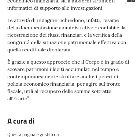
economico finanziaria, sia a moderni strumenti
informatici di supporto alle investigazioni.
Le attività di indagine richiedono, infatti, l'esame
della documentazione amministrativo - contabile, la
ricostruzione dei flussi finanziari e la verifica della
congruità della situazione patrimoniale effettiva con
quella reddituale dichiarata.
È grazie a questo approccio che il Corpo è in grado di
scovare patrimoni illeciti accumulati nel tempo e
contemporaneamente sfruttare anche i poteri di
polizia economico finanziaria, per agire sul fronte
fiscale, utili al recupero delle somme sottratte
all'Erario”.
A cura di
Questa pagina è gestita da