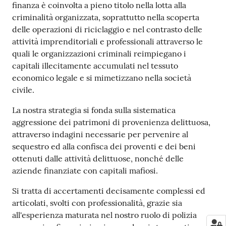
finanza è coinvolta a pieno titolo nella lotta alla
criminalità organizzata, soprattutto nella scoperta
delle operazioni di riciclaggio e nel contrasto delle
attività imprenditoriali e professionali attraverso le
quali le organizzazioni criminali reimpiegano i
capitali illecitamente accumulati nel tessuto
economico legale e si mimetizzano nella società
civile.
La nostra strategia si fonda sulla sistematica
aggressione dei patrimoni di provenienza delittuosa,
attraverso indagini necessarie per pervenire al
sequestro ed alla confisca dei proventi e dei beni
ottenuti dalle attività delittuose, nonché delle
aziende finanziate con capitali mafiosi.
Si tratta di accertamenti decisamente complessi ed
articolati, svolti con professionalità, grazie sia
all'esperienza maturata nel nostro ruolo di polizia