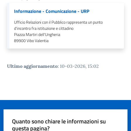
Informazione - Comunicazione - URP
Ufficio Relazioni con il Pubblico rappresenta un punto
d'incontro fra istituzione e cittadino
Piazza Martiri dell'Ungheria
89900
Vibo Valentia
Ultimo aggiornamento
:
10-03-2026, 15:02
Quanto sono chiare le informazioni su
questa pagina?