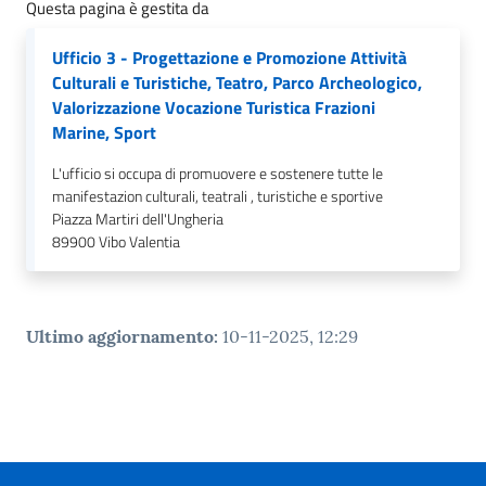
Questa pagina è gestita da
Ufficio 3 - Progettazione e Promozione Attività
Culturali e Turistiche, Teatro, Parco Archeologico,
Valorizzazione Vocazione Turistica Frazioni
Marine, Sport
L'ufficio si occupa di promuovere e sostenere tutte le
manifestazion culturali, teatrali , turistiche e sportive
Piazza Martiri dell'Ungheria
89900
Vibo Valentia
Ultimo aggiornamento
:
10-11-2025, 12:29