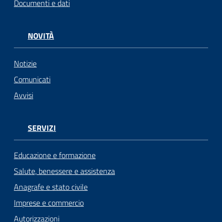
Documenti e dati
NOVITÀ
Notizie
Comunicati
Avvisi
SERVIZI
Educazione e formazione
Salute, benessere e assistenza
Anagrafe e stato civile
Imprese e commercio
Autorizzazioni