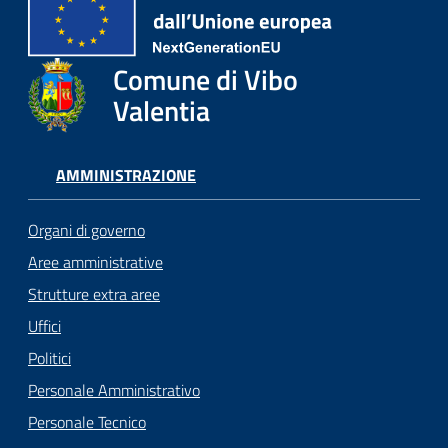
Comune di Vibo
Valentia
AMMINISTRAZIONE
Organi di governo
Aree amministrative
Strutture extra aree
Uffici
Politici
Personale Amministrativo
Personale Tecnico