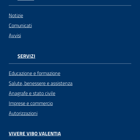
Notizie
Comunicati
Avvisi
SERVIZI
Educazione e formazione
Salute, benessere e assistenza
Anagrafe e stato civile
Imprese e commercio
Autorizzazioni
VIVERE VIBO VALENTIA