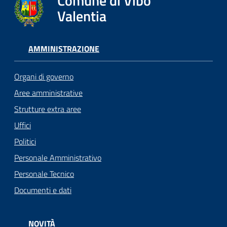
Comune di Vibo
Valentia
AMMINISTRAZIONE
Organi di governo
Aree amministrative
Strutture extra aree
Uffici
Politici
Personale Amministrativo
Personale Tecnico
Documenti e dati
NOVITÀ