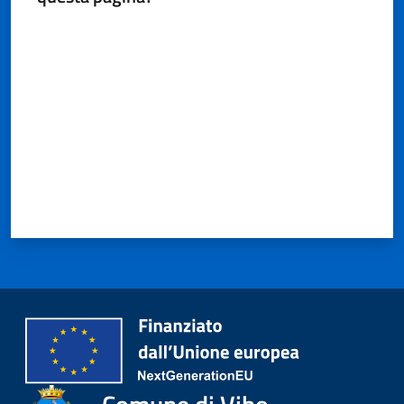
Valuta da 1 a 5 stelle