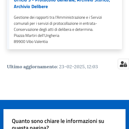
Archivio Delibere
Gestione dei rapporti tra l'Amministrazione e i Servizi
comunali per i servizi di protocollazione in entrata-
Conservazione degli atti di delibera e determina.
Piazza Martiri dell'Ungheria
89900
Vibo Valentia
Ultimo aggiornamento
:
23-02-2025, 12:03
Quanto sono chiare le informazioni su
questa pagina?