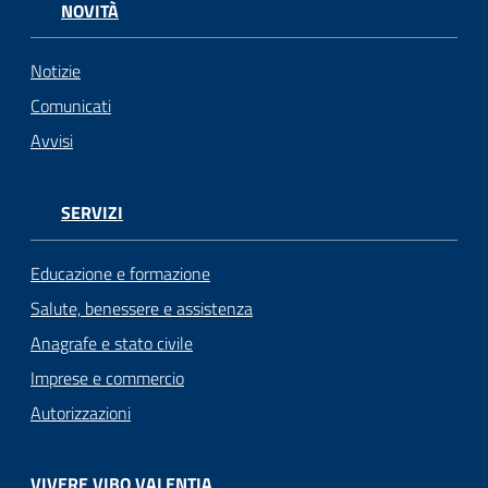
NOVITÀ
Notizie
Comunicati
Avvisi
SERVIZI
Educazione e formazione
Salute, benessere e assistenza
Anagrafe e stato civile
Imprese e commercio
Autorizzazioni
VIVERE VIBO VALENTIA