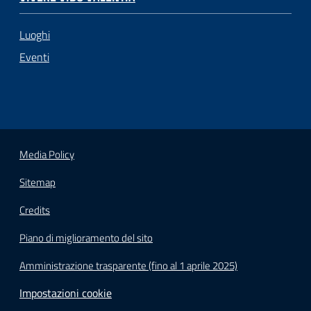
Luoghi
Eventi
Media Policy
Sitemap
Credits
Piano di miglioramento del sito
Amministrazione trasparente (fino al 1 aprile 2025)
Impostazioni cookie