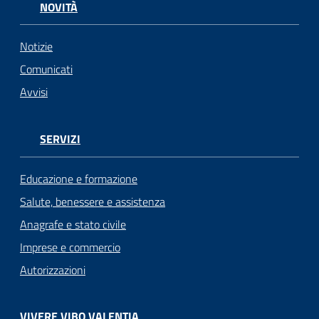
NOVITÀ
Notizie
Comunicati
Avvisi
SERVIZI
Educazione e formazione
Salute, benessere e assistenza
Anagrafe e stato civile
Imprese e commercio
Autorizzazioni
VIVERE VIBO VALENTIA