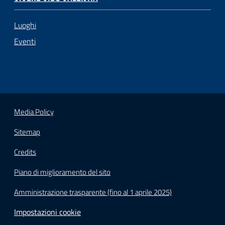
Luoghi
Eventi
Media Policy
Sitemap
Credits
Piano di miglioramento del sito
Amministrazione trasparente (fino al 1 aprile 2025)
Impostazioni cookie