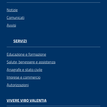
Notizie
Comunicati
Avvisi
SERVIZI
Educazione e formazione
Salute, benessere e assistenza
Anagrafe e stato civile
Imprese e commercio
Autorizzazioni
VIVERE VIBO VALENTIA