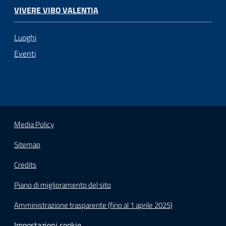
VIVERE VIBO VALENTIA
Luoghi
Eventi
Media Policy
Sitemap
Credits
Piano di miglioramento del sito
Amministrazione trasparente (fino al 1 aprile 2025)
Impostazioni cookie