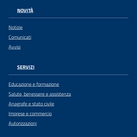
NOVITÀ
Notizie
Comunicati
Avvisi
SERVIZI
Educazione e formazione
Salute, benessere e assistenza
Anagrafe e stato civile
Imprese e commercio
Autorizzazioni