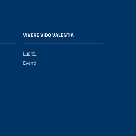
VIVERE VIBO VALENTIA
Luoghi
Eventi