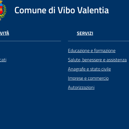
Comune di Vibo Valentia
VITÀ
SERVIZI
Educazione e formazione
ati
Salute, benessere e assistenza
Anagrafe e stato civile
Imprese e commercio
Autorizzazioni