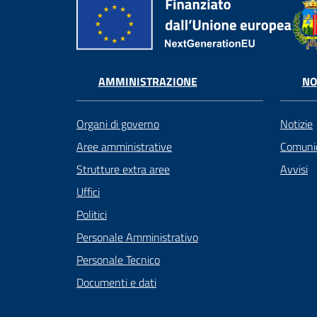
AMMINISTRAZIONE
NO
Organi di governo
Notizie
Aree amministrative
Comunic
Strutture extra aree
Avvisi
Uffici
Politici
Personale Amministrativo
Personale Tecnico
Documenti e dati