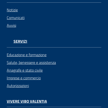
Notizie
Comunicati
Avvisi
SERVIZI
Educazione e formazione
Salute, benessere e assistenza
Anagrafe e stato civile
Imprese e commercio
Autorizzazioni
VIVERE VIBO VALENTIA