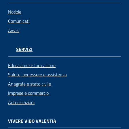
Notizie
Comunicati
Avvisi
SERVIZI
Educazione e formazione
Salute, benessere e assistenza
Anagrafe e stato civile
Imprese e commercio
Autorizzazioni
VIVERE VIBO VALENTIA