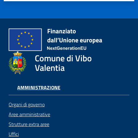
Comune di Vibo
Valentia
AMMINISTRAZIONE
Organi di governo
Aree amministrative
Strutture extra aree
Uffici