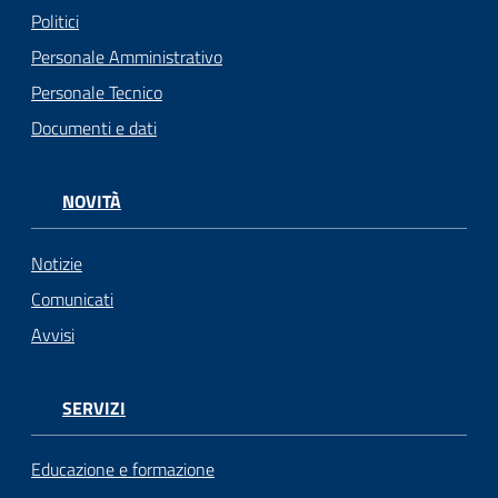
Politici
Personale Amministrativo
Personale Tecnico
Documenti e dati
NOVITÀ
Notizie
Comunicati
Avvisi
SERVIZI
Educazione e formazione