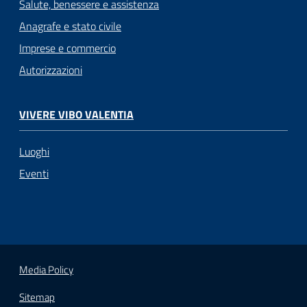
Salute, benessere e assistenza
Anagrafe e stato civile
Imprese e commercio
Autorizzazioni
VIVERE VIBO VALENTIA
Luoghi
Eventi
Media Policy
Sitemap