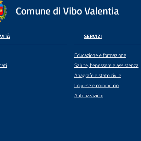
Comune di Vibo Valentia
VITÀ
SERVIZI
Educazione e formazione
ati
Salute, benessere e assistenza
Anagrafe e stato civile
Imprese e commercio
Autorizzazioni