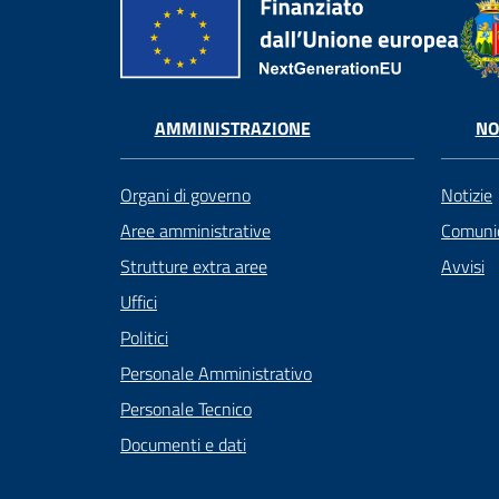
AMMINISTRAZIONE
NO
Organi di governo
Notizie
Aree amministrative
Comunic
Strutture extra aree
Avvisi
Uffici
Politici
Personale Amministrativo
Personale Tecnico
Documenti e dati