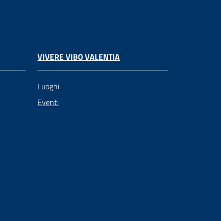
VIVERE VIBO VALENTIA
Luoghi
Eventi