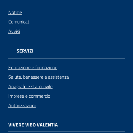
Notizie
Comunicati
Avvisi
SERVIZI
Educazione e formazione
Salute, benessere e assistenza
Anagrafe e stato civile
Imprese e commercio
Autorizzazioni
VIVERE VIBO VALENTIA