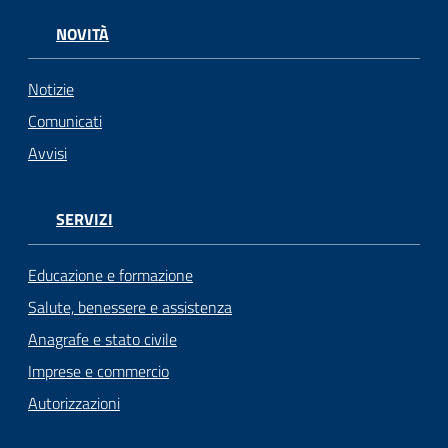
NOVITÀ
Notizie
Comunicati
Avvisi
SERVIZI
Educazione e formazione
Salute, benessere e assistenza
Anagrafe e stato civile
Imprese e commercio
Autorizzazioni