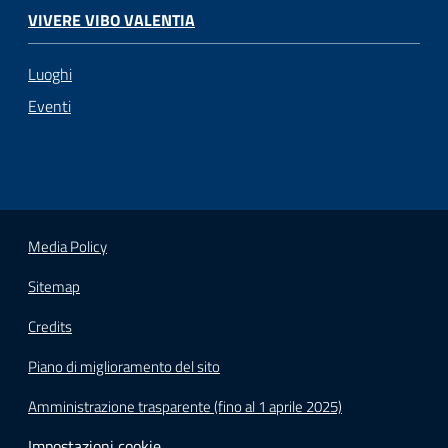
VIVERE VIBO VALENTIA
Luoghi
Eventi
Media Policy
Sitemap
Credits
Piano di miglioramento del sito
Amministrazione trasparente (fino al 1 aprile 2025)
Impostazioni cookie